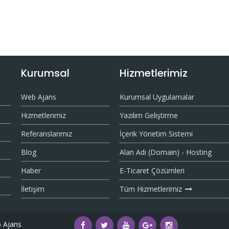
Kurumsal
Hizmetlerimiz
Web Ajans
Kurumsal Uygulamalar
Hizmetlerimiz
Yazılım Geliştirme
Referanslarımız
İçerik Yönetim Sistemi
Blog
Alan Adı (Domain) - Hosting
Haber
E-Ticaret Çözümleri
İletişim
Tüm Hizmetlerimiz
 Ajans