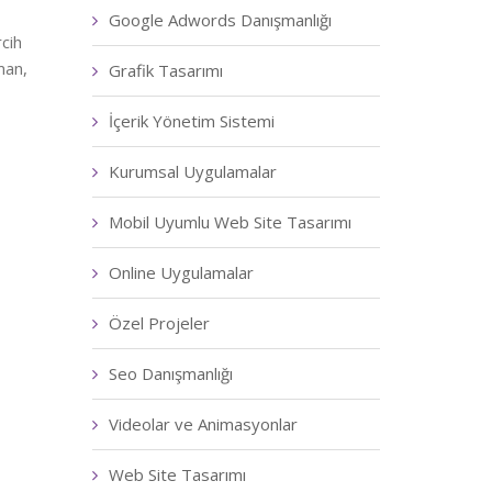
Google Adwords Danışmanlığı
cih
man,
Grafik Tasarımı
İçerik Yönetim Sistemi
Kurumsal Uygulamalar
Mobil Uyumlu Web Site Tasarımı
Online Uygulamalar
Özel Projeler
Seo Danışmanlığı
Videolar ve Animasyonlar
Web Site Tasarımı