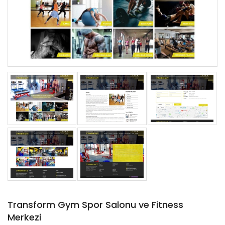
Transform Gym Spor Salonu ve Fitness
Merkezi