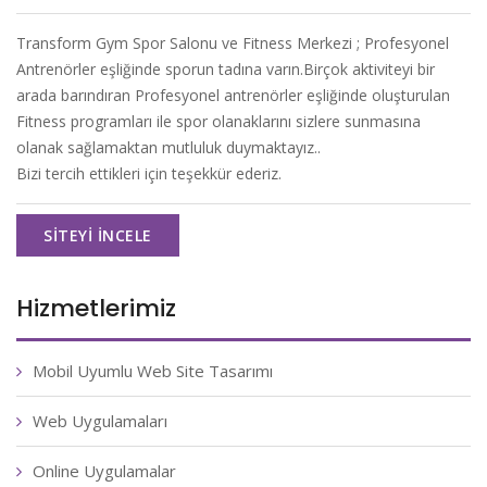
Transform Gym Spor Salonu ve Fitness Merkezi ; Profesyonel
Antrenörler eşliğinde sporun tadına varın.Birçok aktiviteyi bir
arada barındıran Profesyonel antrenörler eşliğinde oluşturulan
Fitness programları ile spor olanaklarını sizlere sunmasına
olanak sağlamaktan mutluluk duymaktayız..
Bizi tercih ettikleri için teşekkür ederiz.
SITEYI İNCELE
Hizmetlerimiz
Mobil Uyumlu Web Site Tasarımı
Web Uygulamaları
Online Uygulamalar