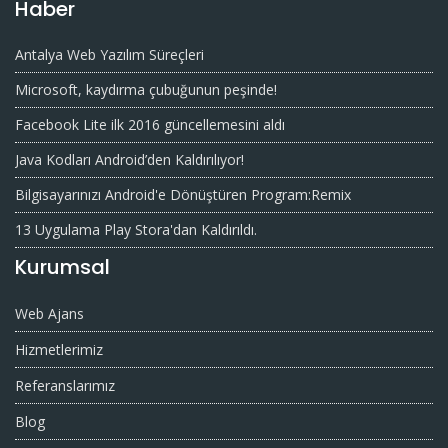
Haber
Antalya Web Yazılım Süreçleri
Microsoft, kaydırma çubuğunun peşinde!
Facebook Lite ilk 2016 güncellemesini aldı
Java Kodları Android’den Kaldırılıyor!
Bilgisayarınızı Android'e Dönüştüren Program:Remix
13 Uygulama Play Stora'dan Kaldırıldı.
Kurumsal
Web Ajans
Hizmetlerimiz
Referanslarımız
Blog