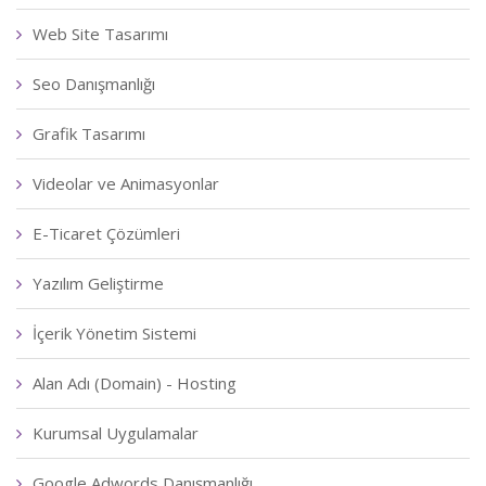
Web Site Tasarımı
Seo Danışmanlığı
Grafik Tasarımı
Videolar ve Animasyonlar
E-Ticaret Çözümleri
Yazılım Geliştirme
İçerik Yönetim Sistemi
Alan Adı (Domain) - Hosting
Kurumsal Uygulamalar
Google Adwords Danışmanlığı