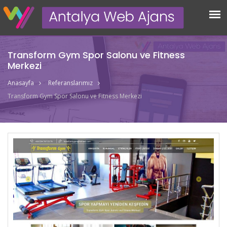
Transform Gym Spor Salonu ve Fitness
Merkezi
Anasayfa
Referanslarımız
Transform Gym Spor Salonu ve Fitness Merkezi