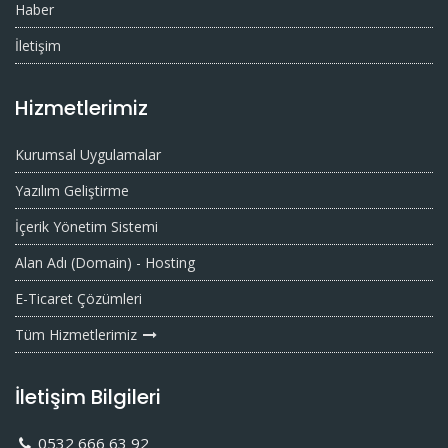
Haber
İletişim
Hizmetlerimiz
Kurumsal Uygulamalar
Yazılım Geliştirme
İçerik Yönetim Sistemi
Alan Adı (Domain) - Hosting
E-Ticaret Çözümleri
Tüm Hizmetlerimiz
İletişim Bilgileri
0532 666 63 92