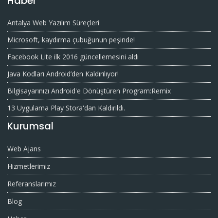
Haber
Antalya Web Yazılım Süreçleri
Microsoft, kaydırma çubuğunun peşinde!
Facebook Lite ilk 2016 güncellemesini aldı
Java Kodları Android’den Kaldırılıyor!
Bilgisayarınızı Android'e Dönüştüren Program:Remix
13 Uygulama Play Stora'dan Kaldırıldı.
Kurumsal
Web Ajans
Hizmetlerimiz
Referanslarımız
Blog