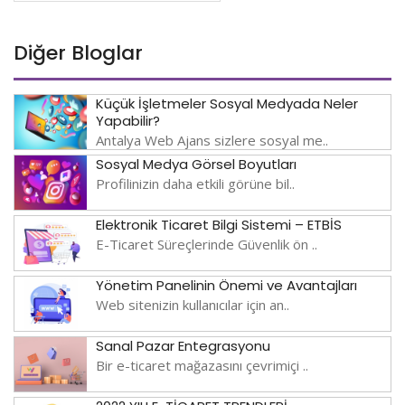
Diğer Bloglar
Küçük İşletmeler Sosyal Medyada Neler
Yapabilir?
Antalya Web Ajans sizlere sosyal me..
Sosyal Medya Görsel Boyutları
Profilinizin daha etkili görüne bil..
Elektronik Ticaret Bilgi Sistemi – ETBİS
E-Ticaret Süreçlerinde Güvenlik ön ..
Yönetim Panelinin Önemi ve Avantajları
Web sitenizin kullanıcılar için an..
Sanal Pazar Entegrasyonu
Bir e-ticaret mağazasını çevrimiçi ..