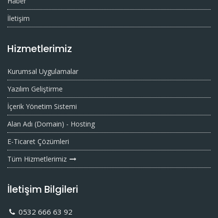
Haber
İletişim
Hizmetlerimiz
Kurumsal Uygulamalar
Yazılım Geliştirme
İçerik Yönetim Sistemi
Alan Adı (Domain) - Hosting
E-Ticaret Çözümleri
Tüm Hizmetlerimiz
İletişim Bilgileri
0532 666 63 92