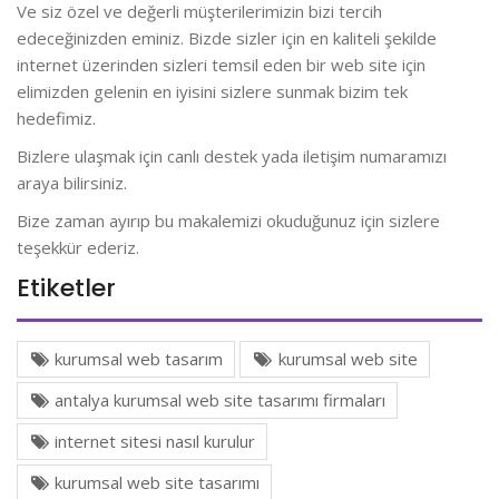
Ve siz özel ve değerli müşterilerimizin bizi tercih
edeceğinizden eminiz. Bizde sizler için en kaliteli şekilde
internet üzerinden sizleri temsil eden bir web site için
elimizden gelenin en iyisini sizlere sunmak bizim tek
hedefimiz.
Bizlere ulaşmak için canlı destek yada iletişim numaramızı
araya bilirsiniz.
Bize zaman ayırıp bu makalemizi okuduğunuz için sizlere
teşekkür ederiz.
Etiketler
kurumsal web tasarım
kurumsal web site
antalya kurumsal web site tasarımı firmaları
internet sitesi nasıl kurulur
kurumsal web site tasarımı