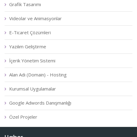
Grafik Tasarımı
Videolar ve Animasyonlar
E-Ticaret Çözümleri
Yazılım Geliştirme
İçerik Yönetim Sistemi
Alan Adı (Domain) - Hosting
Kurumsal Uygulamalar
Google Adwords Danışmanlığı
Özel Projeler