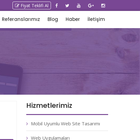
Fiyat Teklifi Al
Referanslarımız
Blog
Haber
İletişim
Hizmetlerimiz
Mobil Uyumlu Web Site Tasarımı
Web Uygulamaları