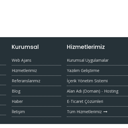
Kurumsal
Hizmetlerimiz
Web Ajans
Kurumsal Uygulamalar
Hizmetlerimiz
Yazılım Geliştirme
Referanslarımız
İçerik Yönetim Sistemi
Blog
Alan Adı (Domain) - Hosting
Haber
E-Ticaret Çözümleri
İletişim
Tüm Hizmetlerimiz