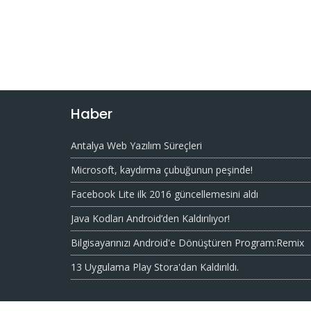
Haber
Antalya Web Yazılım Süreçleri
Microsoft, kaydırma çubuğunun peşinde!
Facebook Lite ilk 2016 güncellemesini aldı
Java Kodları Android’den Kaldırılıyor!
Bilgisayarınızı Android'e Dönüştüren Program:Remix
13 Uygulama Play Stora'dan Kaldırıldı.