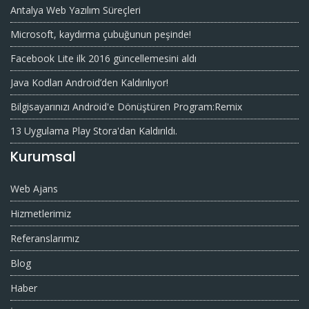
Antalya Web Yazılım Süreçleri
Microsoft, kaydırma çubuğunun peşinde!
Facebook Lite ilk 2016 güncellemesini aldı
Java Kodları Android’den Kaldırılıyor!
Bilgisayarınızı Android'e Dönüştüren Program:Remix
13 Uygulama Play Stora'dan Kaldırıldı.
Kurumsal
Web Ajans
Hizmetlerimiz
Referanslarımız
Blog
Haber