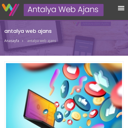
antalya web ajans
Anasayfa
antalya web ajans