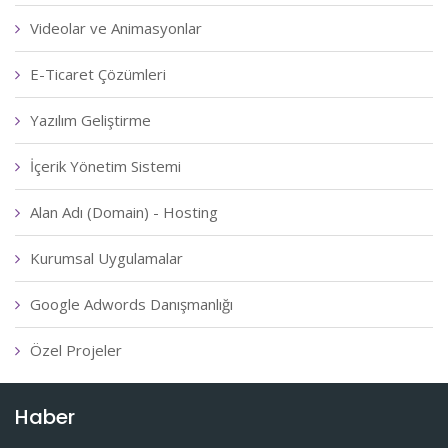
Videolar ve Animasyonlar
E-Ticaret Çözümleri
Yazılım Geliştirme
İçerik Yönetim Sistemi
Alan Adı (Domain) - Hosting
Kurumsal Uygulamalar
Google Adwords Danışmanlığı
Özel Projeler
Haber