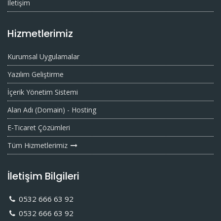
İletişim
Hizmetlerimiz
Kurumsal Uygulamalar
Yazılım Geliştirme
İçerik Yönetim Sistemi
Alan Adı (Domain) - Hosting
E-Ticaret Çözümleri
Tüm Hizmetlerimiz
İletişim Bilgileri
0532 666 63 92
0532 666 63 92