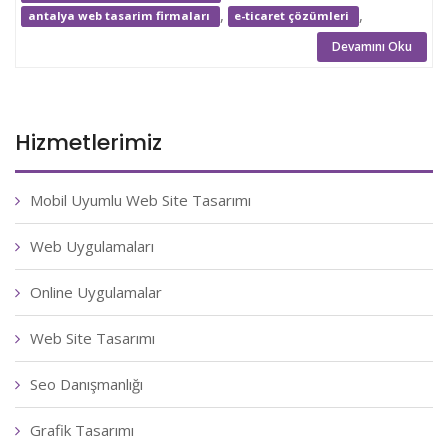
,
,
antalya web tasarim firmaları
e-ticaret çözümleri
Devamını Oku
Hizmetlerimiz
Mobil Uyumlu Web Site Tasarımı
Web Uygulamaları
Online Uygulamalar
Web Site Tasarımı
Seo Danışmanlığı
Grafik Tasarımı