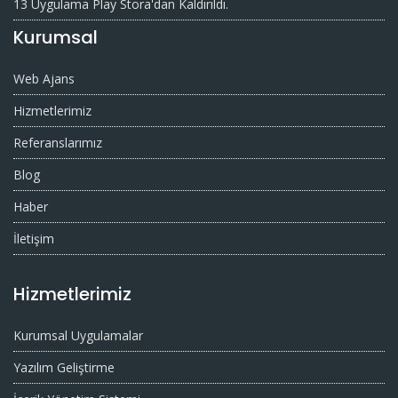
13 Uygulama Play Stora'dan Kaldırıldı.
Kurumsal
Web Ajans
Hizmetlerimiz
Referanslarımız
Blog
Haber
İletişim
Hizmetlerimiz
Kurumsal Uygulamalar
Yazılım Geliştirme