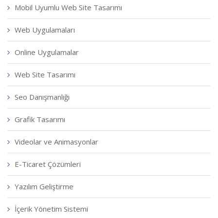
Mobil Uyumlu Web Site Tasarımı
Web Uygulamaları
Online Uygulamalar
Web Site Tasarımı
Seo Danışmanlığı
Grafik Tasarımı
Videolar ve Animasyonlar
E-Ticaret Çözümleri
Yazılım Geliştirme
İçerik Yönetim Sistemi