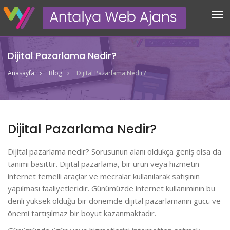
Dijital Pazarlama Nedir?
Anasayfa
Blog
Dijital Pazarlama Nedir?
Dijital Pazarlama Nedir?
Dijital pazarlama nedir? Sorusunun alanı oldukça geniş olsa da
tanımı basittir. Dijital pazarlama, bir ürün veya hizmetin
internet temelli araçlar ve mecralar kullanılarak satışının
yapılması faaliyetleridir. Günümüzde internet kullanımının bu
denli yüksek olduğu bir dönemde dijital pazarlamanın gücü ve
önemi tartışılmaz bir boyut kazanmaktadır.