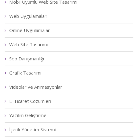
Mobil Uyumlu Web Site Tasarımı
Web Uygulamaları
Online Uygulamalar
Web Site Tasarımı
Seo Danışmanlığı
Grafik Tasarımı
Videolar ve Animasyonlar
E-Ticaret Çözümleri
Yazılım Geliştirme
İçerik Yönetim Sistemi