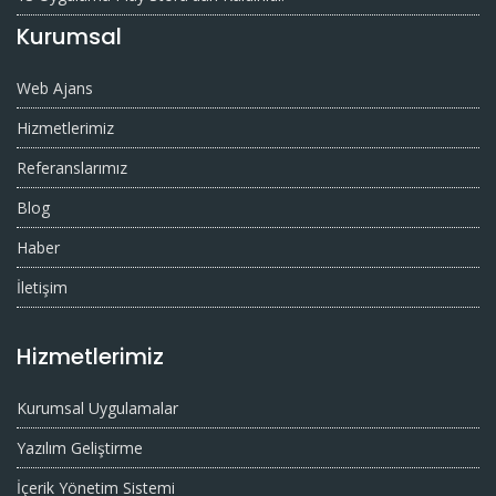
Kurumsal
Web Ajans
Hizmetlerimiz
Referanslarımız
Blog
Haber
İletişim
Hizmetlerimiz
Kurumsal Uygulamalar
Yazılım Geliştirme
İçerik Yönetim Sistemi