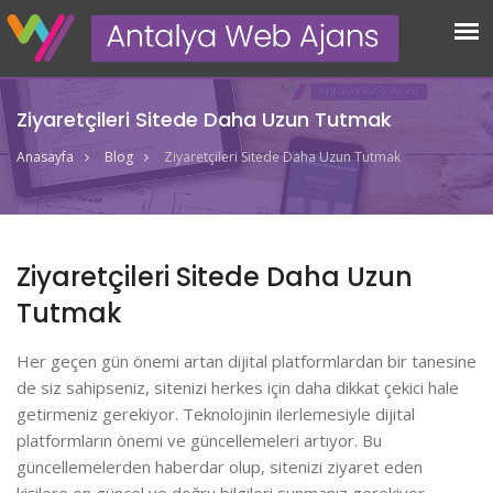
Ziyaretçileri Sitede Daha Uzun Tutmak
Anasayfa
Blog
Ziyaretçileri Sitede Daha Uzun Tutmak
Ziyaretçileri Sitede Daha Uzun
Tutmak
Her geçen gün önemi artan dijital platformlardan bir tanesine
de siz sahipseniz, sitenizi herkes için daha dikkat çekici hale
getirmeniz gerekiyor. Teknolojinin ilerlemesiyle dijital
platformların önemi ve güncellemeleri artıyor. Bu
güncellemelerden haberdar olup, sitenizi ziyaret eden