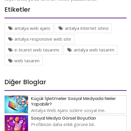
Etiketler
antalya web ajans
antalya internet sitesi
antalya responsive web site
e-ticaret web tasarımı
antalya web tasarim
web tasarım
Diğer Bloglar
Küçük İşletmeler Sosyal Medyada Neler
Yapabilir?
Antalya Web Ajans sizlere sosyal me..
Sosyal Medya Görsel Boyutları
Profilinizin daha etkili görüne bil..