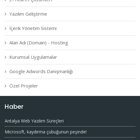
Yazılım Geliştirme
İçerik Yönetim Sistemi
Alan Adı (Domain) - Hosting
Kurumsal Uygulamalar
Google Adwords Danışmanlığı
Özel Projeler
Haber
Antalya Web Yazılım Süreçleri
Microsoft, kaydırma çubuğunun peşinde!