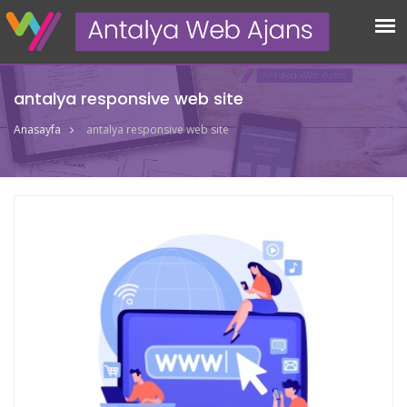
antalya responsive web site
Anasayfa
antalya responsive web site