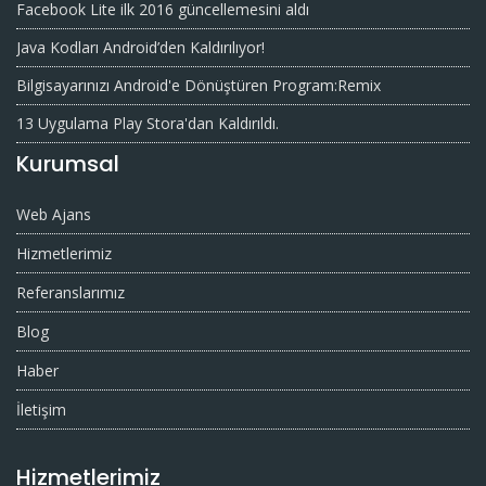
Facebook Lite ilk 2016 güncellemesini aldı
Java Kodları Android’den Kaldırılıyor!
Bilgisayarınızı Android'e Dönüştüren Program:Remix
13 Uygulama Play Stora'dan Kaldırıldı.
Kurumsal
Web Ajans
Hizmetlerimiz
Referanslarımız
Blog
Haber
İletişim
Hizmetlerimiz