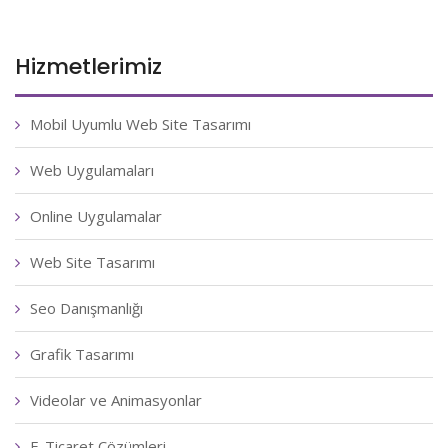
Hizmetlerimiz
Mobil Uyumlu Web Site Tasarımı
Web Uygulamaları
Online Uygulamalar
Web Site Tasarımı
Seo Danışmanlığı
Grafik Tasarımı
Videolar ve Animasyonlar
E-Ticaret Çözümleri